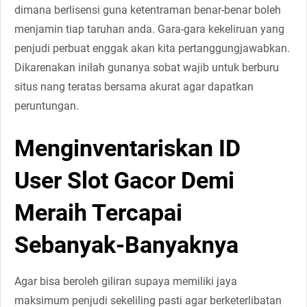
dimana berlisensi guna ketentraman benar-benar boleh
menjamin tiap taruhan anda. Gara-gara kekeliruan yang
penjudi perbuat enggak akan kita pertanggungjawabkan.
Dikarenakan inilah gunanya sobat wajib untuk berburu
situs nang teratas bersama akurat agar dapatkan
peruntungan.
Menginventariskan ID
User Slot Gacor Demi
Meraih Tercapai
Sebanyak-Banyaknya
Agar bisa beroleh giliran supaya memiliki jaya
maksimum penjudi sekeliling pasti agar berketerlibatan