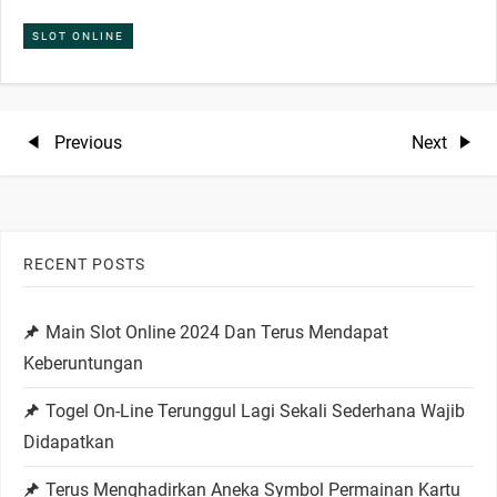
SLOT ONLINE
N
Previous
Next
Previous
Next
Post
Post
a
v
RECENT POSTS
i
Main Slot Online 2024 Dan Terus Mendapat
g
Keberuntungan
a
Togel On-Line Terunggul Lagi Sekali Sederhana Wajib
Didapatkan
s
Terus Menghadirkan Aneka Symbol Permainan Kartu