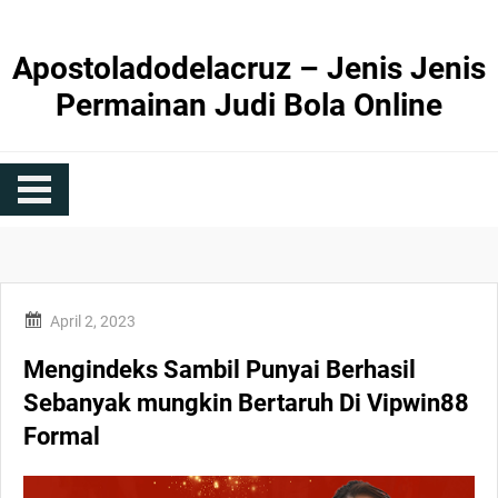
Skip
to
Apostoladodelacruz – Jenis Jenis
content
Permainan Judi Bola Online
Mengindeks Sambil Punyai Berhasil
Sebanyak mungkin Bertaruh Di Vipwin88
Formal