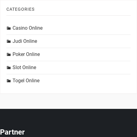
CATEGORIES
Casino Online
Judi Online
Poker Online
Slot Online
Togel Online
Partner