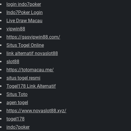
login indo7poker
Indo7Poker Login
Live Draw Macau
vipwin88
https://gasvipwin88.com/
Situs Togel Online
link alternatif novaslot88
slot88
https://totomacau.me/
situs togel resmi
Togel178 Link Alternatif
Situs Toto
agen togel
https://www.novaslot88.xyz/
togel178
indo7poker