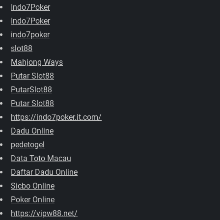
Indo7Poker
Indo7Poker
indo7poker
slot88
Mahjong Ways
Putar Slot88
PutarSlot88
Putar Slot88
https://indo7poker.it.com/
Dadu Online
pedetogel
Data Toto Macau
Daftar Dadu Online
Sicbo Online
Poker Online
https://vipw88.net/