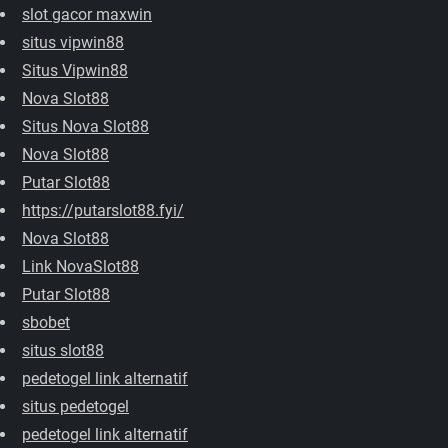
slot gacor maxwin
situs vipwin88
Situs Vipwin88
Nova Slot88
Situs Nova Slot88
Nova Slot88
Putar Slot88
https://putarslot88.fyi/
Nova Slot88
Link NovaSlot88
Putar Slot88
sbobet
situs slot88
pedetogel link alternatif
situs pedetogel
pedetogel link alternatif