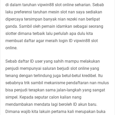
di dalam taruhan vipwin88 slot online seharian. Sebab
laku preferensi taruhan mesin slot nan saya sediakan
dipercaya tersimpan banyak nian rezeki nan berlipat
ganda. Sambil oleh pemain idamkan sebagai seorang
slotter dimana terbaik lalu perlulah apa dulu kita
membuat daftar agar meraih login ID vipwin88 slot
online.
Sebab daftar ID user yang sahih mampu melakukan
penjudi mempunyai saluran berjudi slot online yang
tenang dengan terlindung juga betul-betul kredibel. Itu
sebabnya trik sambil mekanisme pendaftaran nan mulus
bisa penjudi terapkan sama jalan-langkah yang sangat
simpel. Kepada seputar calon kalian nang
mendambakan mendata lagi beroleh ID akun baru.
Dimana wajib kita lakuin pertama kali merupakan buka