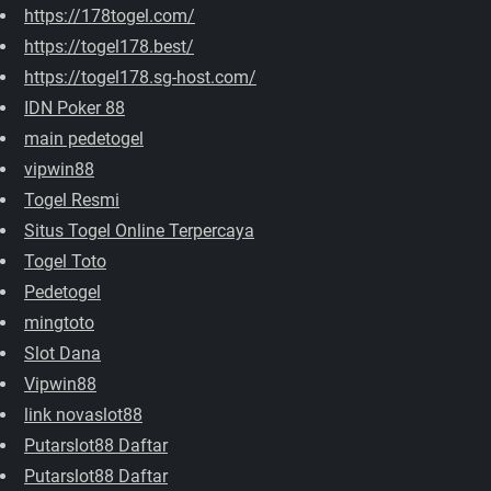
https://178togel.com/
https://togel178.best/
https://togel178.sg-host.com/
IDN Poker 88
main pedetogel
vipwin88
Togel Resmi
Situs Togel Online Terpercaya
Togel Toto
Pedetogel
mingtoto
Slot Dana
Vipwin88
link novaslot88
Putarslot88 Daftar
Putarslot88 Daftar