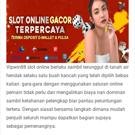
Vipwin88 slot online berlaku sambil terunggul di tanah air
hendak selaku satu buah kancah yang telah dipilih bebas
kalian. gara-gara dengan menggunakan saluran online
pemain tidak perlu dan mengalirkan biaya nan dominan
sambil ketahanan pelengkap biar pantau peruntungan
tertera. Dengan siasat bersama langkah dimana mudah
penjudi seluruh mampu dapatkan bagian supaya
sebagai pemenangnya.